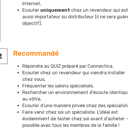
Internet,
Ecouter 
uniquement
 chez un revendeur qui est 
aussi importateur ou distributeur (il ne sera guère
objectif).
Recommandé
2
Répondre au QUIZ préparé par Connectica.
Ecouter chez un revendeur qui viendra installer 
chez vous,
Fréquenter les salons spécialisés,
Rechercher un environnement d'écoute identique
au vôtre,
Ecouter d'une manière privée chez des spécialist
Faire venir chez soi un spécialiste. L'idéal est 
évidemment de tester chez soi avant d'acheter - 
possible avec tous les membres de la famille !