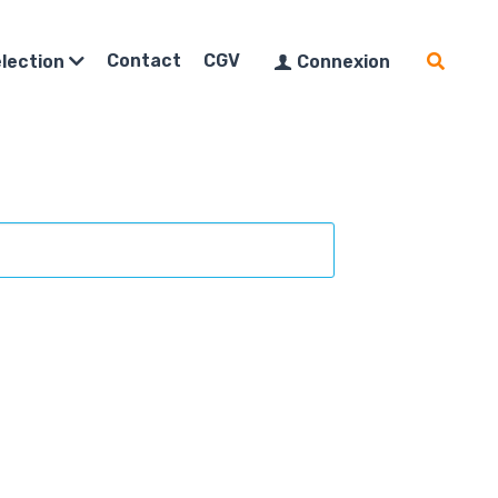
Contact
CGV
lection
Connexion