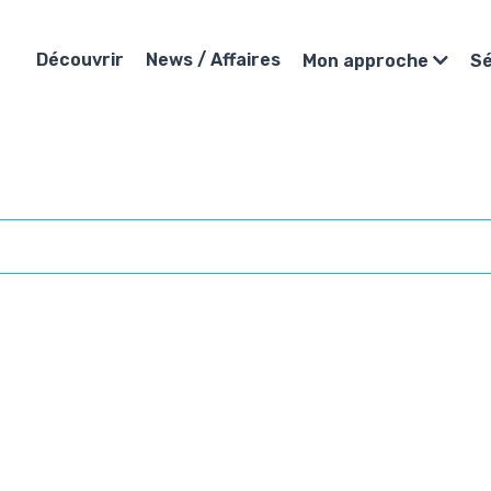
Découvrir
News / Affaires
Mon approche
Sé